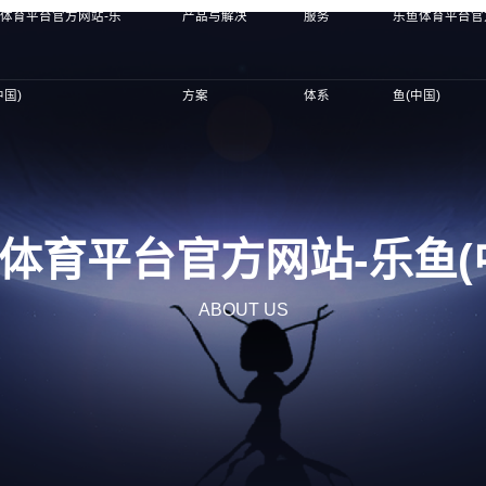
体育平台官方网站-乐
产品与解决
服务
乐鱼体育平台官
中国)
方案
体系
鱼(中国)
体育平台官方网站-乐鱼(
ABOUT US