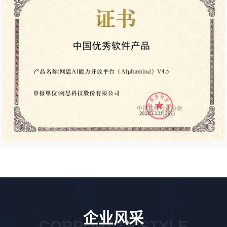
企业风采
CORPORATE STYLE