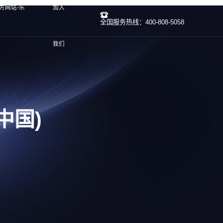
方网站-乐
加入
全国服务热线：400-808-5058
我们
中国)