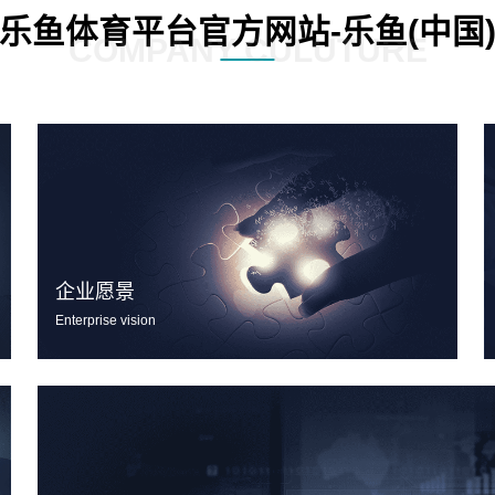
乐鱼体育平台官方网站-乐鱼(中国
COMPANY CULUTURE
企业愿景
Enterprise vision