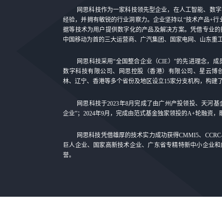
网思科技作为一家科技领先型企业，在人工智能、数字
经验，并拥有敏锐的行业洞察力。企业坚持以“技术产品+行
据等技术为用户提供数字化的产品及解决方案。凭借专业的
中国移动为首的三大运营商、广汽集团、国家电网、山东重
网思科技采用“全国整合企业（CIE）”的先进理念，成
数字科技有限公司、网思控股（香港）有限公司、星云博
林、辽宁、香港等多个省份及地区设立15家分支机构，构建
网思科技于2023年8月完成了由广州产投领投、天河
企业”；2024年9月，完成由范式基金独家领投的A+轮融资
网思科技凭借雄厚的技术实力成功获得CMMI5、CCR
巨人企业、国家高新技术企业、广东省专精特新中小企业和
誉。