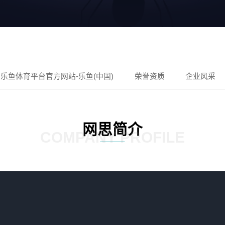
乐鱼体育平台官方网站-乐鱼(中国)
荣誉资质
企业风采
网思简介
COMPANY PROFILE