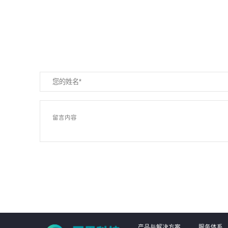
产品与解决方案
服务体系