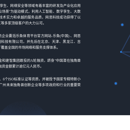
孪生、网络安全等领域有着丰富的研发及产业化应用
业场景”为驱动模式，利用人工智能、数字孪生、大数
技术实力和卓越的服务品质，网思科技成功获得了以
工等多家顶级客户的大力认可。
员企业囊括乐鱼体育平台官方网站-乐鱼(中国) 、网思
创科技有限公司，并先后在北京、天津、黑龙江、吉
了覆盖全国的市场网络和服务支撑体系。
基金和建智集团跟投的A轮融资，跻身“中国潜在独角兽
，融资金额累计逾亿元人民币。
C、6个ISO标准认证等资质，并被授予国家专精特新小
广州未来独角兽创新企业等多项政府和行业的重要荣