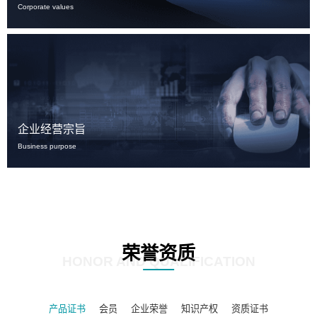
Corporate values
企业经营宗旨
Business purpose
荣誉资质
HONOR AND QUALIFICATION
产品证书
会员
企业荣誉
知识产权
资质证书