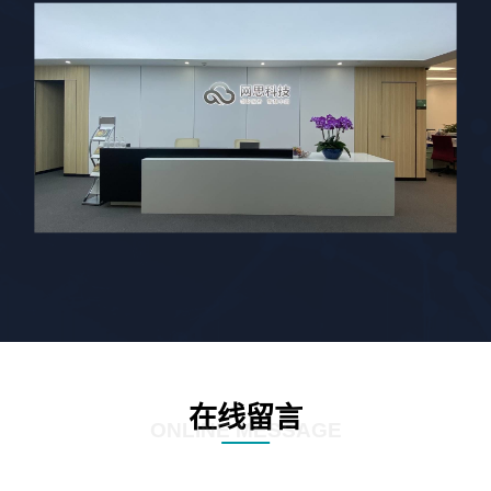
在线留言
ONLINE MESSAGE