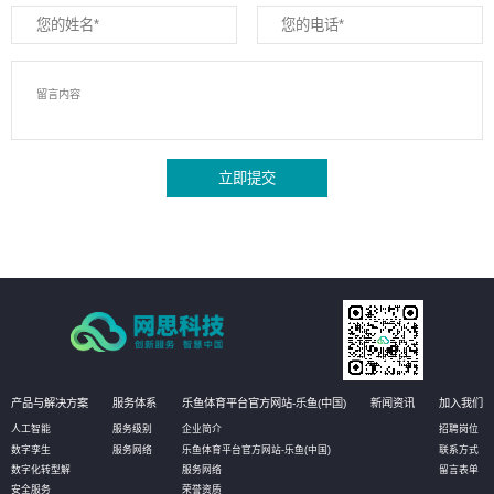
立即提交
产品与解决方案
服务体系
乐鱼体育平台官方网站-乐鱼(中国)
新闻资讯
加入我们
人工智能
服务级别
企业简介
招聘岗位
数字孪生
服务网络
乐鱼体育平台官方网站-乐鱼(中国)
联系方式
数字化转型解
服务网络
留言表单
安全服务
荣誉资质