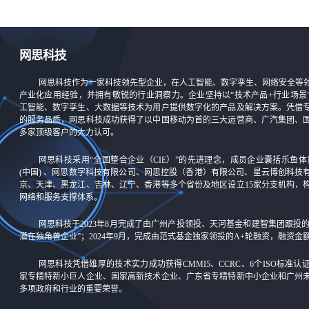
网思科技
网思科技作为一家科技领先型企业，在人工智能、数字孪生、网络安全等
产业化应用经验，并拥有敏锐的行业洞察力。企业坚持以“技术产品+行业场景
工智能、数字孪生、大数据等技术为用户提供数字化的产品及解决方案。凭借
的服务品质，网思科技成功获得了以中国移动为首的三大运营商、广汽集团、
多家顶级客户的大力认可。
网思科技采用“全国整合企业（CIE）”的先进理念，成员企业囊括乐鱼体
(中国) 、网思数字科技有限公司、网思控股（香港）有限公司、星云博创科技
京、天津、黑龙江、吉林、辽宁、香港等多个省份及地区设立15家分支机构，
网络和服务支撑体系。
网思科技于2023年8月完成了由广州产投领投、天河基金和建智集团跟投
潜在独角兽企业”；2024年9月，完成由范式基金独家领投的A+轮融资，融资
网思科技凭借雄厚的技术实力成功获得CMMI5、CCRC、6个ISO标准
家专精特新小巨人企业、国家高新技术企业、广东省专精特新中小企业和广州
多项政府和行业的重要荣誉。