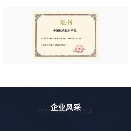
企业风采
CORPORATE STYLE