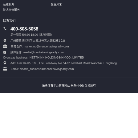
运维服务
企业风采
技术咨询服务
联系我们
400-808-5058
周一到周五9:30-18:00 (北京时间）
广州市黄埔区科学大道18号芯大厦B2栋1-2层
商务合作: marketing@menbehavingsadly.com
媒体合作: media@menbehavingsadly.com
Overseas business: NETTHINK HOLDINGS(HK)CO.,LIMITED
Add: Unit 04-05, 16F, The Broadway No.54-62 Lockhart Road,
Wanchai, HongKong
Email: sinontt_business@menbehavingsadly.com
乐鱼体育平台官方网站-乐鱼(中国) 版权所有