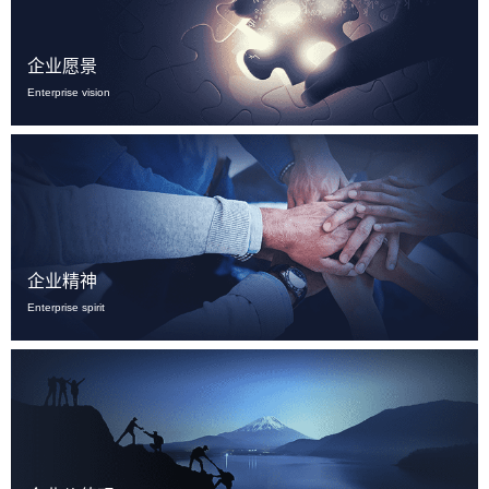
企业愿景
Enterprise vision
企业精神
Enterprise spirit