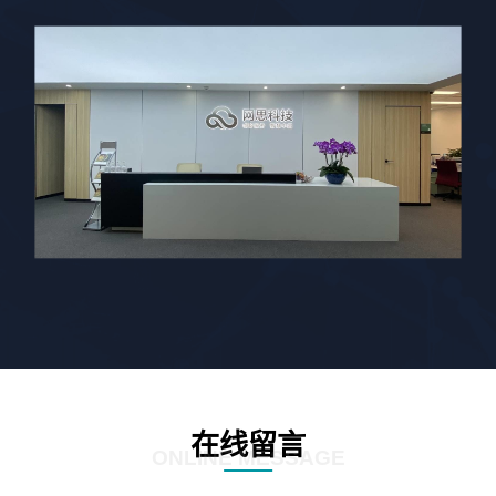
在线留言
ONLINE MESSAGE