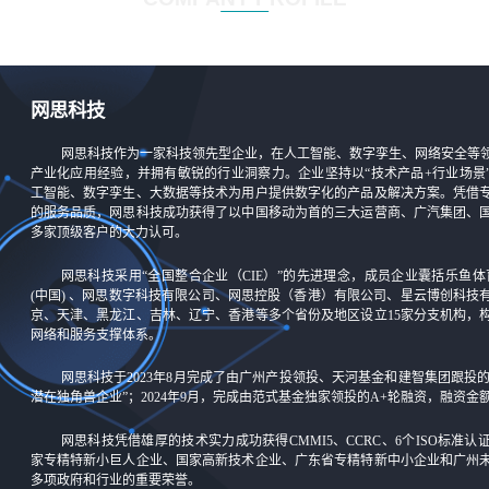
网思科技
网思科技作为一家科技领先型企业，在人工智能、数字孪生、网络安全等
产业化应用经验，并拥有敏锐的行业洞察力。企业坚持以“技术产品+行业场景
工智能、数字孪生、大数据等技术为用户提供数字化的产品及解决方案。凭借
的服务品质，网思科技成功获得了以中国移动为首的三大运营商、广汽集团、
多家顶级客户的大力认可。
网思科技采用“全国整合企业（CIE）”的先进理念，成员企业囊括乐鱼体
(中国) 、网思数字科技有限公司、网思控股（香港）有限公司、星云博创科技
京、天津、黑龙江、吉林、辽宁、香港等多个省份及地区设立15家分支机构，
网络和服务支撑体系。
网思科技于2023年8月完成了由广州产投领投、天河基金和建智集团跟投
潜在独角兽企业”；2024年9月，完成由范式基金独家领投的A+轮融资，融资
网思科技凭借雄厚的技术实力成功获得CMMI5、CCRC、6个ISO标准
家专精特新小巨人企业、国家高新技术企业、广东省专精特新中小企业和广州
多项政府和行业的重要荣誉。