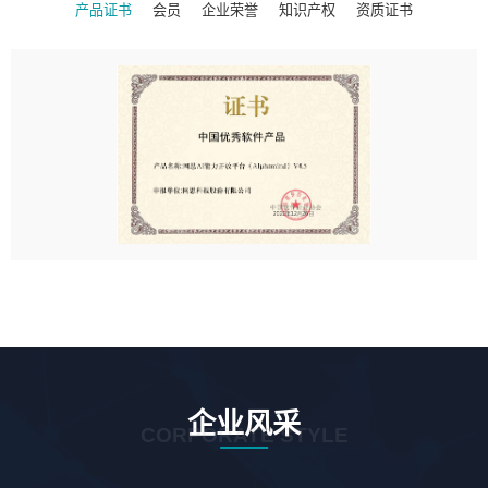
产品证书
会员
企业荣誉
知识产权
资质证书
企业风采
CORPORATE STYLE