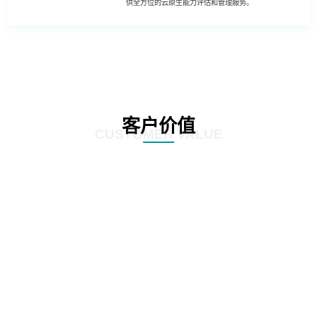
供全方位的云原生能力评估和管理服务。
客户价值
CUSTOMER VALUE
01
客户可以更全面地进行业务创新和升级，利用云原生能力提升业务系统的智能
化、数据化和数字化，推动业务创新和升级，提高企业的竞争力和市场占有
率。
02
客户可更全面了解自身业务系统的运维成本和流量成本，从而制定合理的成本
管理策略和投入计划，降低云上运行成本，并实现成本的可持续管理。