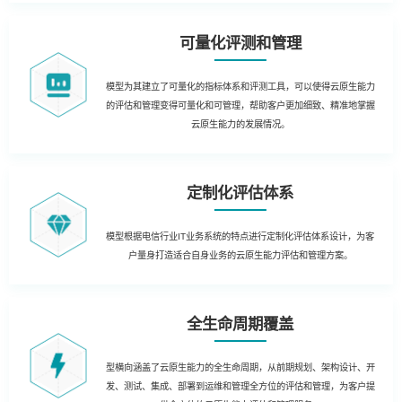
可量化评测和管理
模型为其建立了可量化的指标体系和评测工具，可以使得云原生能力
的评估和管理变得可量化和可管理，帮助客户更加细致、精准地掌握
云原生能力的发展情况。
定制化评估体系
模型根据电信行业IT业务系统的特点进行定制化评估体系设计，为客
户量身打造适合自身业务的云原生能力评估和管理方案。
全生命周期覆盖
型横向涵盖了云原生能力的全生命周期，从前期规划、架构设计、开
发、测试、集成、部署到运维和管理全方位的评估和管理，为客户提