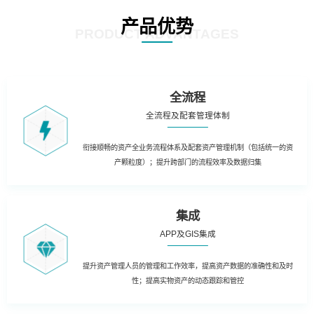
产品优势
PRODUCT ADVANTAGES
全流程
全流程及配套管理体制
衔接顺畅的资产全业务流程体系及配套资产管理机制（包括统一的资
产颗粒度）；提升跨部门的流程效率及数据归集
集成
APP及GIS集成
提升资产管理人员的管理和工作效率，提高资产数据的准确性和及时
性；提高实物资产的动态跟踪和管控