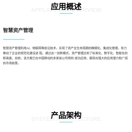
应用概述
APPLICATION OVERVIEW
智慧资产管理
智慧资产管理利用AI、物联网等前沿技术，实现了资产全生命周期的精细化、集成化管理，有力
推动了企业的规范化建设进 程。通过这一创新模式，资产管理达到了标准化、数字化、智能化的
新高度。目前，该方案已在中国移动的多家省公司得到 成功应用，展现出强大的应用潜力和广阔
的市场前景。
产品架构
SYSTEM ARCHITECTURE