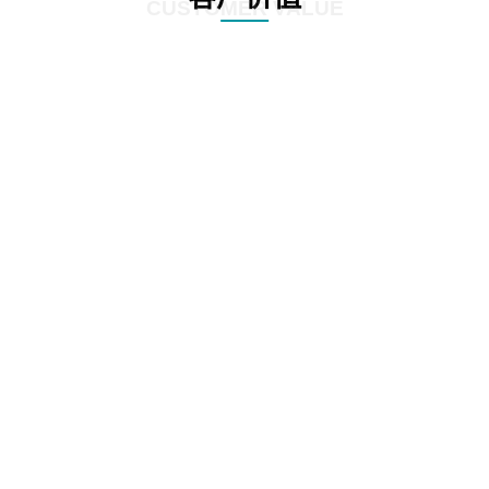
CUSTOMER VALUE
01
优化管理流程，建立规范化的流程体系，提升资产管理水平
02
提供便利的信息化支持手段，提升企业资产动态跟踪管理水平，提升资产管控
能力
03
建立资产多维度数据规范体系，多角度提供资产信息数据
04
建立资产成本与业务效益分析体系，深入开展资产分析