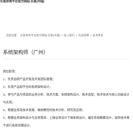
乐鱼体育平台官方网站-乐鱼(中国)
当前位置：
乐鱼体育平台官方网站-乐鱼(中国)
>
加入我们
>
社会招聘
>
技术体系
系统架构师（广州）
岗位职责：
1、负责自研产品开发及开发团队管理；
2、负责产品和平台的系统架构设计；
3、参与产品与项目的业务分析、技术方案、系统架构设计、技术选型、技术攻关与核心功能设计
与实现；
4、根据业务及技术发展，做前瞻性的技术分析、研究及应用；
5、根据业务架构设计与业务需求，上接业务设计下接系统设计，编写系统概要设计，指导技术骨
干进行系统详细设计。